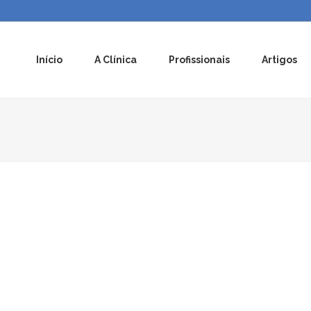
Início
A Clínica
Profissionais
Artigos