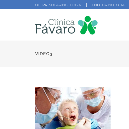
OTORRINOLARINGOLOGIA
ENDOCRINOLOGIA
VIDEO3