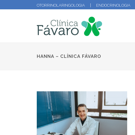
OTORRINOLARINGOLOGIA
ENDOCRINOLOGIA
HANNA – CLÍNICA FÁVARO