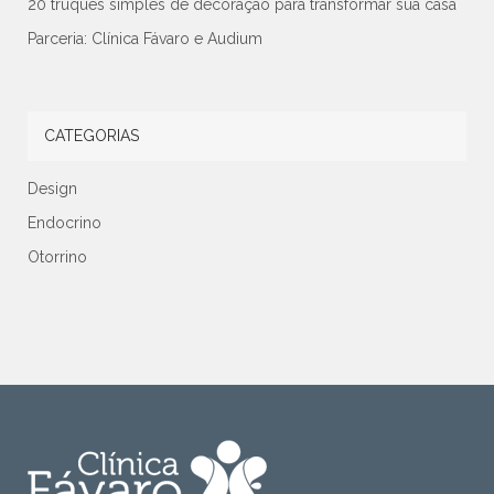
20 truques simples de decoração para transformar sua casa
Parceria: Clínica Fávaro e Audium
CATEGORIAS
Design
Endocrino
Otorrino