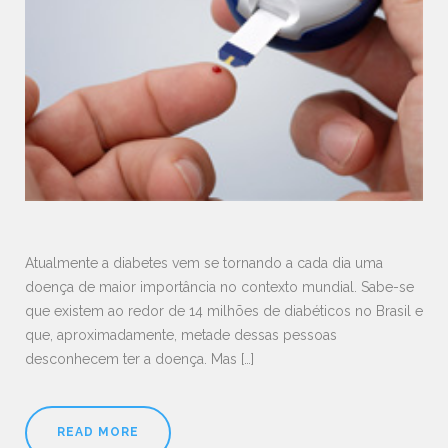
Atualmente a diabetes vem se tornando a cada dia uma
doença de maior importância no contexto mundial. Sabe-se
que existem ao redor de 14 milhões de diabéticos no Brasil e
que, aproximadamente, metade dessas pessoas
desconhecem ter a doença. Mas […]
READ MORE