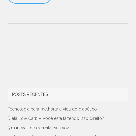
POSTS RECENTES
Tecnologia para melhorar a vida do diabético
Dieta Low Carb – Você está fazendo isso direito?
5 maneiras de exercitar sua voz