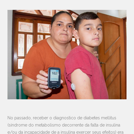
No passado, receber o diagnostico de diabetes mellitus
(síndrome do metabolismo decorrente da falta de insulina
e/ou da incapacidade de a insulina exercer seus efeitos) era