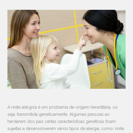
A rinite alérgica é um problema de origem hereditária, ou
seja, transmitida geneticamente. Algumas pessoas ao
herdarem dos pais certas características genéticas ficam
sujeitas a desenvolverem vários tipos de alergia, como: rinite