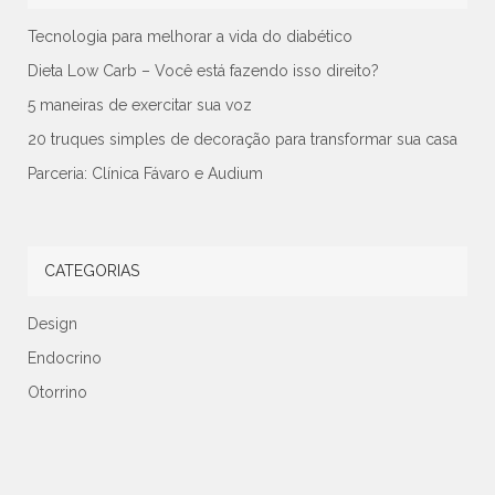
Tecnologia para melhorar a vida do diabético
Dieta Low Carb – Você está fazendo isso direito?
5 maneiras de exercitar sua voz
20 truques simples de decoração para transformar sua casa
Parceria: Clínica Fávaro e Audium
CATEGORIAS
Design
Endocrino
Otorrino