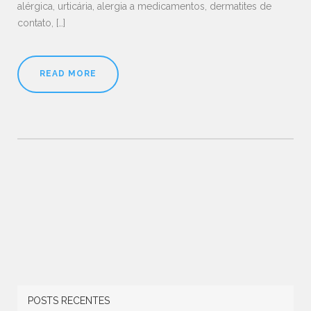
alérgica, urticária, alergia a medicamentos, dermatites de
contato, […]
READ MORE
POSTS RECENTES