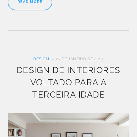
READ MORE
DESIGN
27 DE JANEIRO DE 2017
DESIGN DE INTERIORES
VOLTADO PARA A
TERCEIRA IDADE