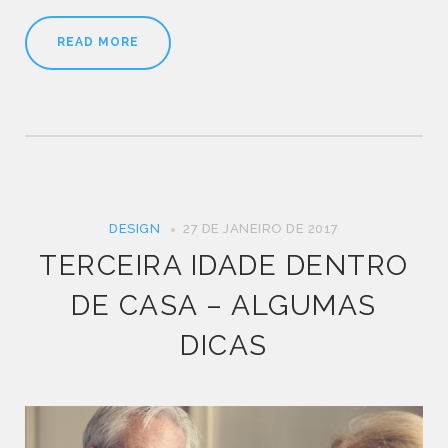
READ MORE
DESIGN
27 DE JANEIRO DE 2017
TERCEIRA IDADE DENTRO
DE CASA – ALGUMAS
DICAS