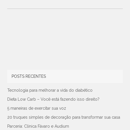
POSTS RECENTES
Tecnologia para melhorar a vida do diabético
Dieta Low Carb – Você está fazendo isso direito?
5 maneiras de exercitar sua voz
20 truques simples de decoração para transformar sua casa
Parceria: Clínica Fávaro e Audium