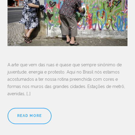
A arte que vem das ruas é quase que sempre sinônimo de
juventude, energia e protesto. Aqui no Brasil nós estamos
acostumados a ter nossa rotina preenchida com cores e
formas nos muros das grandes cidades. Estações de metrô,
avenidas, […]
READ MORE