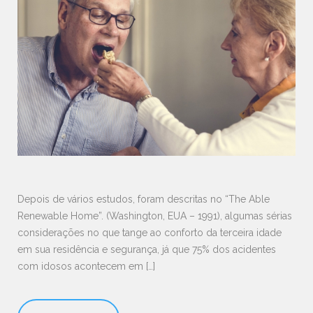
Depois de vários estudos, foram descritas no “The Able
Renewable Home”. (Washington, EUA – 1991), algumas sérias
considerações no que tange ao conforto da terceira idade
em sua residência e segurança, já que 75% dos acidentes
com idosos acontecem em […]