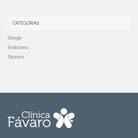
CATEGORIAS
Design
Endocrino
Otorrino