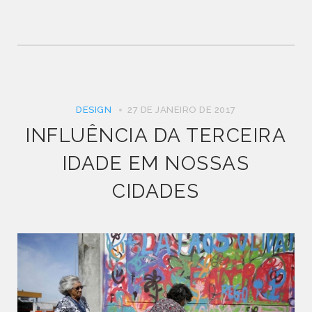
DESIGN
27 DE JANEIRO DE 2017
INFLUÊNCIA DA TERCEIRA
IDADE EM NOSSAS
CIDADES