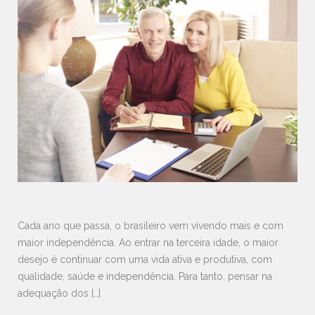
Cada ano que passa, o brasileiro vem vivendo mais e com
maior independência. Ao entrar na terceira idade, o maior
desejo é continuar com uma vida ativa e produtiva, com
qualidade, saúde e independência. Para tanto, pensar na
adequação dos […]