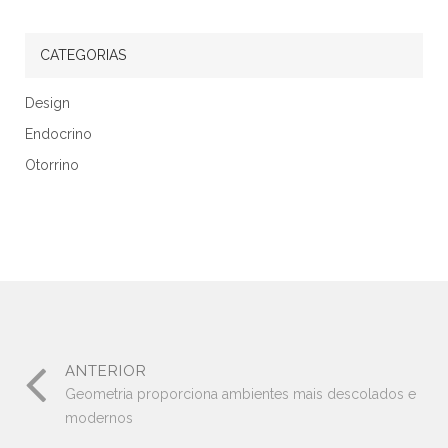
CATEGORIAS
Design
Endocrino
Otorrino
ANTERIOR
Geometria proporciona ambientes mais descolados e
modernos