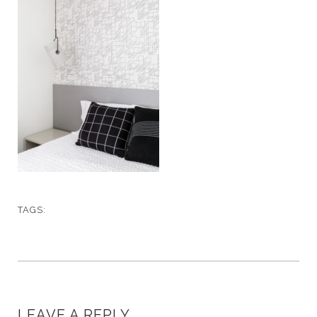
TAGS:
LEAVE A REPLY