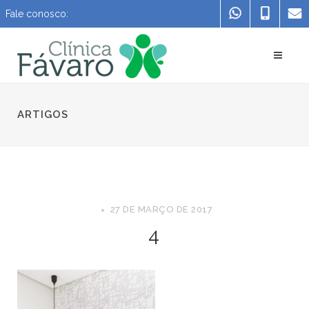
Fale conosco:
ARTIGOS
27 DE MARÇO DE 2017
4