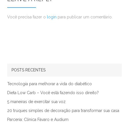
Você precisa fazer o
login
para publicar um comentário.
POSTS RECENTES
Tecnologia para melhorar a vida do diabético
Dieta Low Carb – Você está fazendo isso direito?
5 maneiras de exercitar sua voz
20 truques simples de decoração para transformar sua casa
Parceria: Clínica Fávaro e Audium