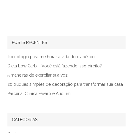
POSTS RECENTES
Tecnologia para melhorar a vida do diabético
Dieta Low Carb – Você está fazendo isso direito?
5 maneiras de exercitar sua voz
20 truques simples de decoração para transformar sua casa
Parceria: Clínica Fávaro e Audium
CATEGORIAS