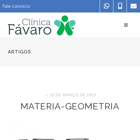
Fale conosco:
ARTIGOS
27 DE MARÇO DE 2017
MATERIA-GEOMETRIA