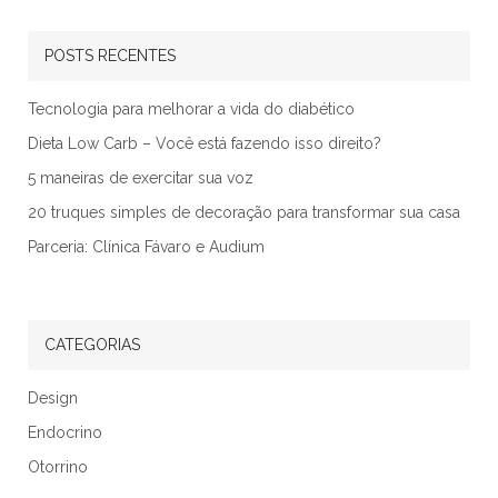
POSTS RECENTES
Tecnologia para melhorar a vida do diabético
Dieta Low Carb – Você está fazendo isso direito?
5 maneiras de exercitar sua voz
20 truques simples de decoração para transformar sua casa
Parceria: Clínica Fávaro e Audium
CATEGORIAS
Design
Endocrino
Otorrino