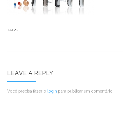
TAGS:
LEAVE A REPLY
Você precisa fazer o
login
para publicar um comentário.