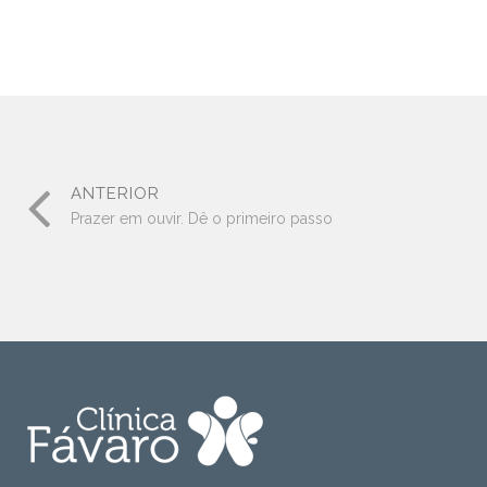
ANTERIOR
Prazer em ouvir. Dê o primeiro passo