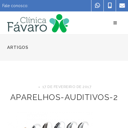
Fale conosco:
ARTIGOS
17 DE FEVEREIRO DE 2017
APARELHOS-AUDITIVOS-2